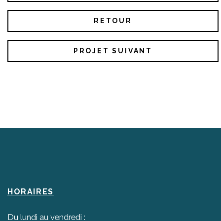
RETOUR
PROJET SUIVANT
HORAIRES
Du lundi au vendredi :