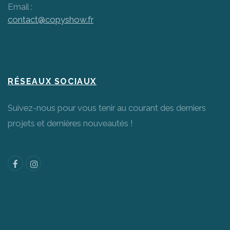
Email :
contact@copyshow.fr
RÉSEAUX SOCIAUX
Suivez-nous pour vous tenir au courant des derniers
projets et dernières nouveautés !