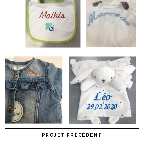
PROJET PRÉCÉDENT