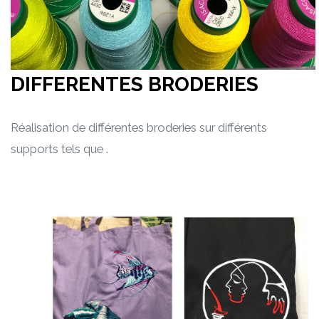
DIFFERENTES BRODERIES
Réalisation de différentes broderies sur différents
supports tels que .