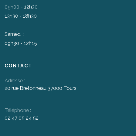
09h00 - 12h30
13h30 - 18h30
Samedi :
09h30 - 12h15
CONTACT
Adresse :
20 rue Bretonneau 37000 Tours
Téléphone :
02 47 05 24 52